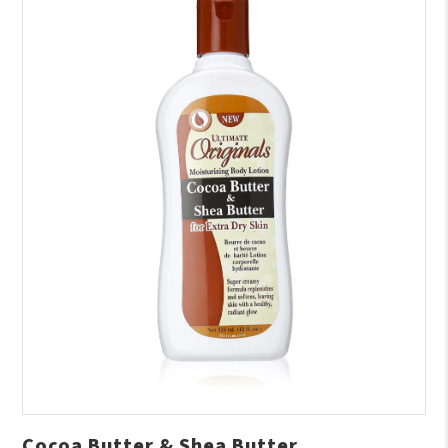
Cocoa Butter & Shea Butter