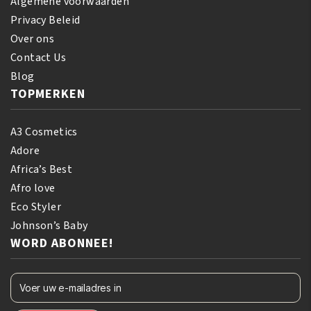
Algemene voorwaarden
Privacy Beleid
Over ons
Contact Us
Blog
TOPMERKEN
A3 Cosmetics
Adore
Africa’s Best
Afro love
Eco Styler
Johnson’s Baby
WORD ABONNEE!