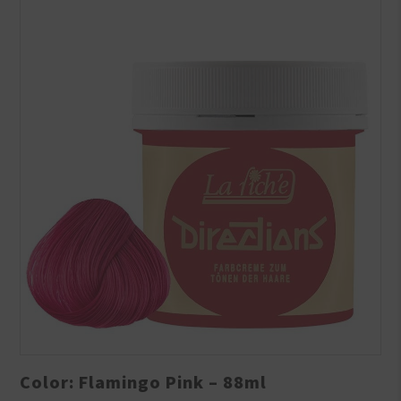
Color: Flamingo Pink – 88ml