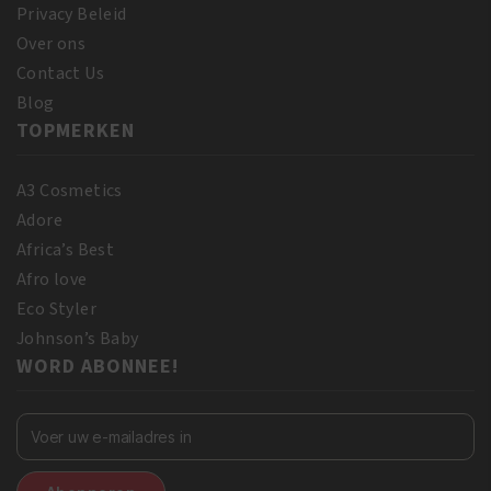
Privacy Beleid
Over ons
Contact Us
Blog
TOPMERKEN
A3 Cosmetics
Adore
Africa’s Best
Afro love
Eco Styler
Johnson’s Baby
WORD ABONNEE!