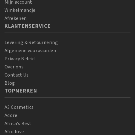
aantal
Mijn account
Winkelmandje
Afrekenen
KLANTENSERVICE
Levering & Retournering
Algemene voorwaarden
Privacy Beleid
Over ons
Contact Us
Blog
TOPMERKEN
A3 Cosmetics
Adore
Africa’s Best
Afro love