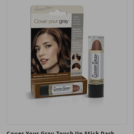
Cover Your Gray Touch Up Stick Dark