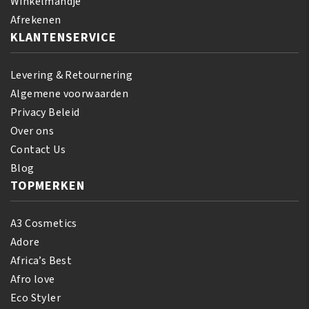
Winkelmandje
Afrekenen
KLANTENSERVICE
Levering & Retournering
Algemene voorwaarden
Privacy Beleid
Over ons
Contact Us
Blog
TOPMERKEN
A3 Cosmetics
Adore
Africa’s Best
Afro love
Eco Styler