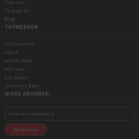
Over ons
Contact Us
Blog
TOPMERKEN
A3 Cosmetics
Adore
Africa’s Best
Afro love
Eco Styler
Johnson’s Baby
WORD ABONNEE!