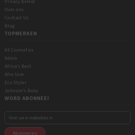
Privacy Beleid
Over ons
Contact Us
Blog
TOPMERKEN
A3 Cosmetics
Adore
Africa’s Best
Afro love
Eco Styler
Johnson’s Baby
WORD ABONNEE!