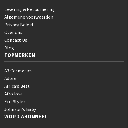
Levering & Retournering
Algemene voorwaarden
Privacy Beleid
Over ons
Contact Us
Blog
TOPMERKEN
A3 Cosmetics
Adore
Africa’s Best
Afro love
Eco Styler
Johnson’s Baby
WORD ABONNEE!