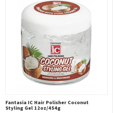
Fantasia IC Hair Polisher Coconut
Styling Gel 12oz/454g