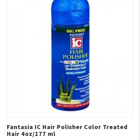
Fantasia IC Hair Polisher Color Treated
Hair 4oz/177 ml