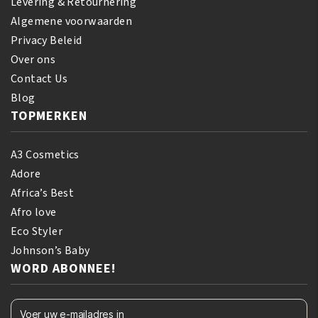
Levering & Retournering
Algemene voorwaarden
Privacy Beleid
Over ons
Contact Us
Blog
TOPMERKEN
A3 Cosmetics
Adore
Africa’s Best
Afro love
Eco Styler
Johnson’s Baby
WORD ABONNEE!