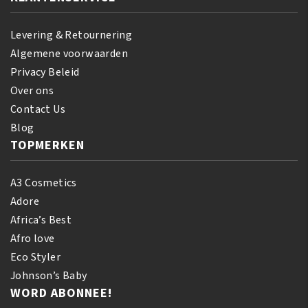
Levering & Retournering
Algemene voorwaarden
Privacy Beleid
Over ons
Contact Us
Blog
TOPMERKEN
A3 Cosmetics
Adore
Africa’s Best
Afro love
Eco Styler
Johnson’s Baby
WORD ABONNEE!