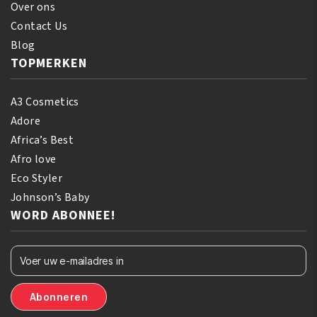
Over ons
Contact Us
Blog
TOPMERKEN
A3 Cosmetics
Adore
Africa’s Best
Afro love
Eco Styler
Johnson’s Baby
WORD ABONNEE!