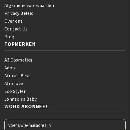
Algemene voorwaarden
Privacy Beleid
Over ons
Contact Us
Blog
TOPMERKEN
A3 Cosmetics
Adore
Africa’s Best
Afro love
Eco Styler
Johnson’s Baby
WORD ABONNEE!