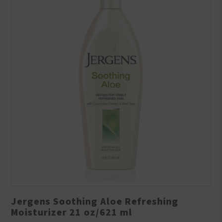
Jergens Soothing Aloe Refreshing
Moisturizer 21 oz/621 ml