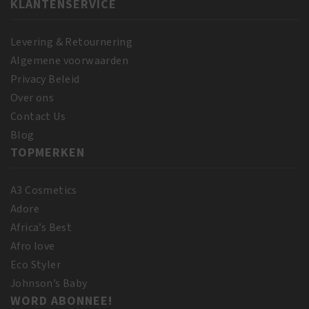
KLANTENSERVICE
Levering & Retournering
Algemene voorwaarden
Privacy Beleid
Over ons
Contact Us
Blog
TOPMERKEN
A3 Cosmetics
Adore
Africa’s Best
Afro love
Eco Styler
Johnson’s Baby
WORD ABONNEE!