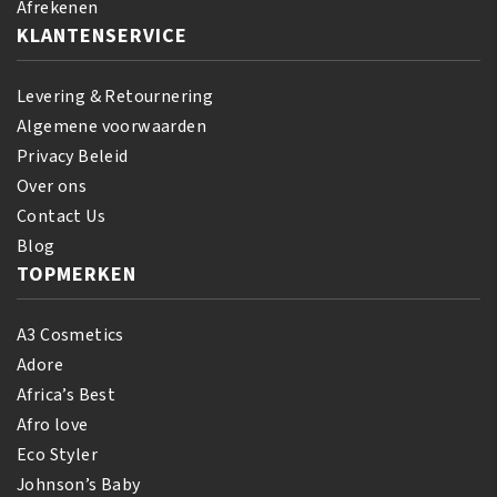
Afrekenen
KLANTENSERVICE
Levering & Retournering
Algemene voorwaarden
Privacy Beleid
Over ons
Contact Us
Blog
TOPMERKEN
A3 Cosmetics
Adore
Africa’s Best
Afro love
Eco Styler
Johnson’s Baby