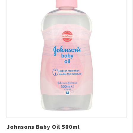
Johnsons Baby Oil 500ml