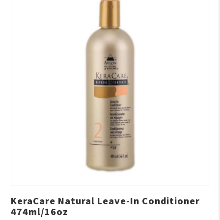
KeraCare Natural Leave-In Conditioner
474ml/16oz