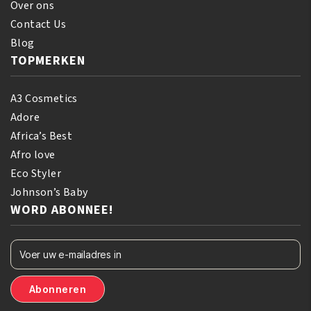
Over ons
Contact Us
Blog
TOPMERKEN
A3 Cosmetics
Adore
Africa’s Best
Afro love
Eco Styler
Johnson’s Baby
WORD ABONNEE!