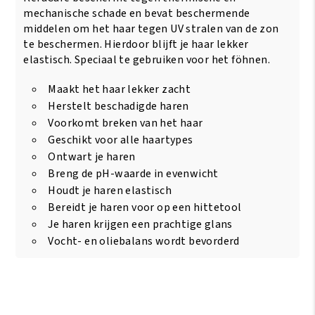
mechanische schade en bevat beschermende
middelen om het haar tegen UV stralen van de zon
te beschermen. Hierdoor blijft je haar lekker
elastisch. Speciaal te gebruiken voor het föhnen.
Maakt het haar lekker zacht
Herstelt beschadigde haren
Voorkomt breken van het haar
Geschikt voor alle haartypes
Ontwart je haren
Breng de pH-waarde in evenwicht
Houdt je haren elastisch
Bereidt je haren voor op een hittetool
Je haren krijgen een prachtige glans
Vocht- en oliebalans wordt bevorderd