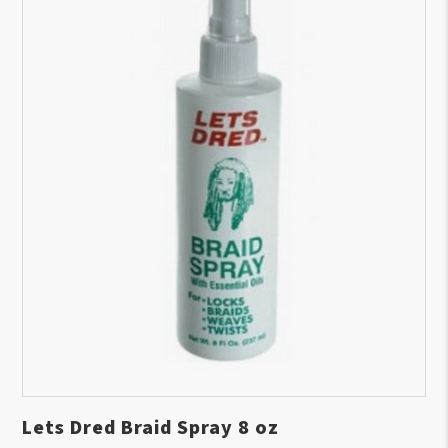
Lets Dred Braid Spray 8 oz