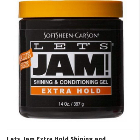
Lets Jam Extra Hold Shining and