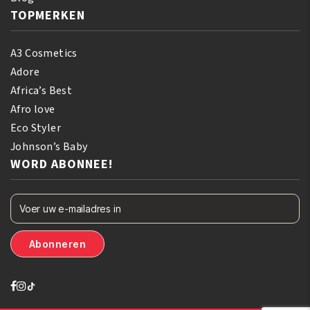
TOPMERKEN
A3 Cosmetics
Adore
Africa’s Best
Afro love
Eco Styler
Johnson’s Baby
WORD ABONNEE!