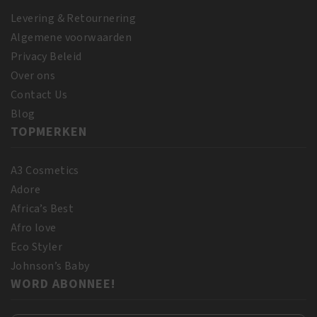
Levering & Retournering
Algemene voorwaarden
Privacy Beleid
Over ons
Contact Us
Blog
TOPMERKEN
A3 Cosmetics
Adore
Africa’s Best
Afro love
Eco Styler
Johnson’s Baby
WORD ABONNEE!