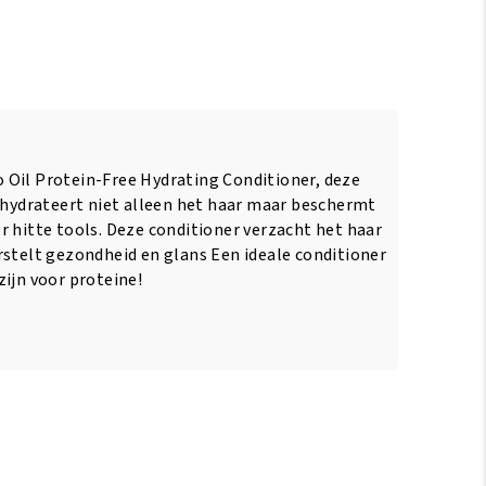
Oil Protein-Free Hydrating Conditioner, deze
r hydrateert niet alleen het haar maar beschermt
r hitte tools. Deze conditioner verzacht het haar
rstelt gezondheid en glans Een ideale conditioner
zijn voor proteine!