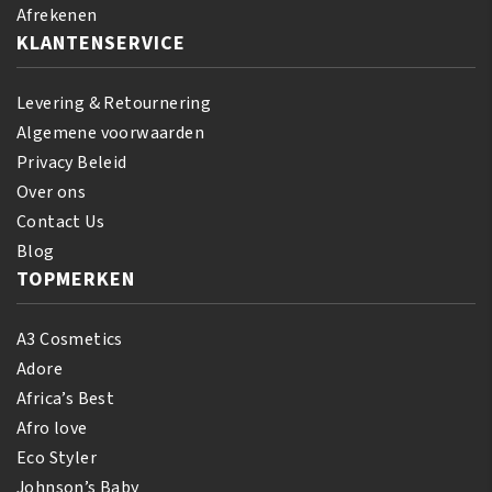
Afrekenen
KLANTENSERVICE
Levering & Retournering
Algemene voorwaarden
Privacy Beleid
Over ons
Contact Us
Blog
TOPMERKEN
A3 Cosmetics
Adore
Africa’s Best
Afro love
Eco Styler
Johnson’s Baby