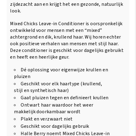
zijdezacht aan en krijgt het een gezonde, natuurlijk
look.
Mixed Chicks Leave-in Conditioner is oorspronkelijk
ontwikkeld voor mensen met een “mixed”
achtergrond en dik, krullend haar. Wij horen echter
ook positieve verhalen van mensen met stijl haar.
Deze conditioner is geschikt voor dagelijks gebruikt
en heeft een heerlijke geur.
Dé oplossing voor eigenwijze krullen en
pluizen
Geschikt voor elk haartype (krullend,
stijl en synthetisch haar)
Gaat pluizen tegen en definieert krullen
Ontwart haar waardoor het weer
makkelijk doorkambaar wordt
Plakt en verzwaart niet
Geschikt voor dagelijks gebruik
Halle Berry noemt Mixed Chicks Leave-in