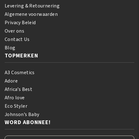
Levering & Retournering
Algemene voorwaarden
Privacy Beleid
Over ons
Contact Us
Blog
TOPMERKEN
A3 Cosmetics
Adore
Africa’s Best
Afro love
Eco Styler
Johnson’s Baby
WORD ABONNEE!