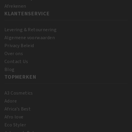
Afrekenen
KLANTENSERVICE
Levering & Retournering
Algemene voorwaarden
Privacy Beleid
Over ons
Contact Us
Blog
TOPMERKEN
A3 Cosmetics
Adore
Africa’s Best
Afro love
Eco Styler