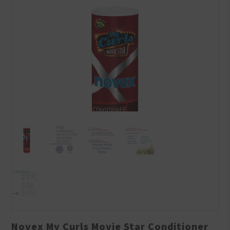
Novex My Curls Movie Star Conditioner