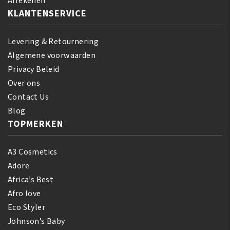
Afrekenen
KLANTENSERVICE
Levering & Retournering
Algemene voorwaarden
Privacy Beleid
Over ons
Contact Us
Blog
TOPMERKEN
A3 Cosmetics
Adore
Africa’s Best
Afro love
Eco Styler
Johnson’s Baby