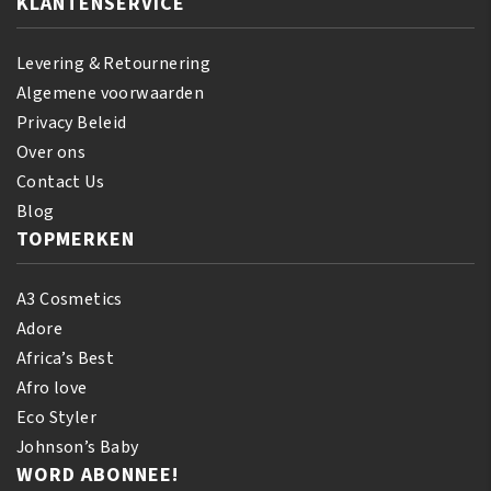
KLANTENSERVICE
Levering & Retournering
Algemene voorwaarden
Privacy Beleid
Over ons
Contact Us
Blog
TOPMERKEN
A3 Cosmetics
Adore
Africa’s Best
Afro love
Eco Styler
Johnson’s Baby
WORD ABONNEE!