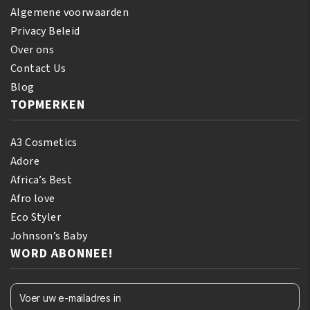
Algemene voorwaarden
Privacy Beleid
Over ons
Contact Us
Blog
TOPMERKEN
A3 Cosmetics
Adore
Africa’s Best
Afro love
Eco Styler
Johnson’s Baby
WORD ABONNEE!