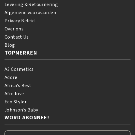
Levering & Retournering
Algemene voorwaarden
Privacy Beleid
Over ons
Contact Us
Blog
TOPMERKEN
A3 Cosmetics
Adore
Africa’s Best
Afro love
Eco Styler
Johnson’s Baby
WORD ABONNEE!