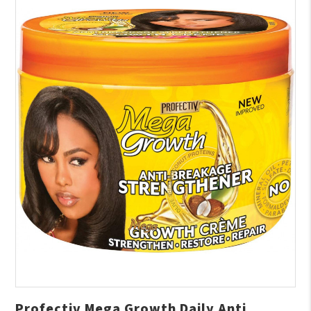
Profectiv Mega Growth Daily Anti