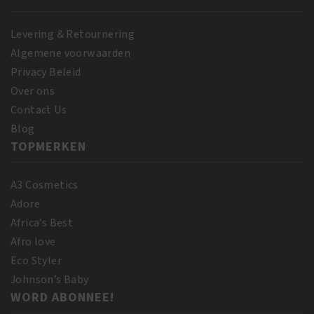
Levering & Retournering
Algemene voorwaarden
Privacy Beleid
Over ons
Contact Us
Blog
TOPMERKEN
A3 Cosmetics
Adore
Africa’s Best
Afro love
Eco Styler
Johnson’s Baby
WORD ABONNEE!