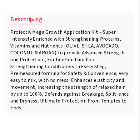
Beschrijving
Profectiv Mega Growth Application Kit – Super
Intensely Enriched with Strengthening Proteins,
Vitamins and Nutrients (OLIVE, SHEA, AVOCADO,
COCONUT & ARGAN) to provide Advanced Strength
and Protection, For fine/medium hair,
Strengthening Conditioners In Every Step,
Premeasured formula for Safety & Convenience, Very
easy to mix, with no mess, Enhances elasticity and
movement, increasing the strength of relaxed hair
by up to 100%, Defends against Breakage, Split-ends
and Dryness, Ultimate Protection From Temples to
Ends.