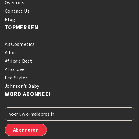
Over ons
Contact Us
Blog
TOPMERKEN
A3 Cosmetics
Adore
Africa’s Best
Afro love
Eco Styler
Johnson’s Baby
WORD ABONNEE!