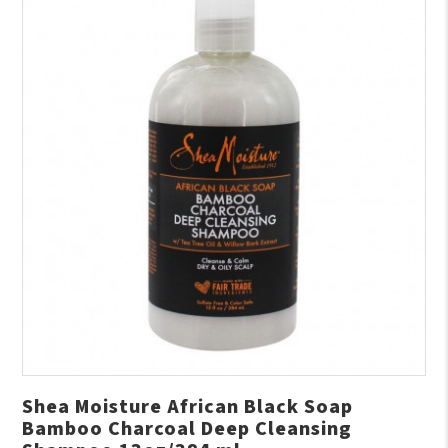
Shea Moisture African Black Soap
Bamboo Charcoal Deep Cleansing