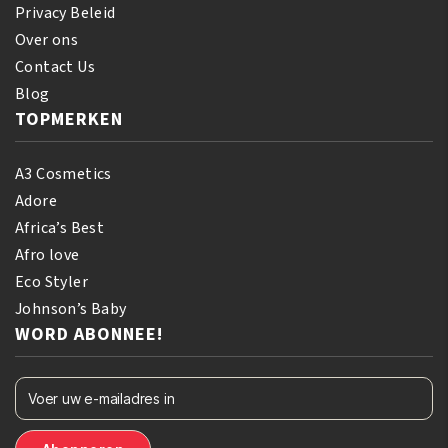
Privacy Beleid
Over ons
Contact Us
Blog
TOPMERKEN
A3 Cosmetics
Adore
Africa’s Best
Afro love
Eco Styler
Johnson’s Baby
WORD ABONNEE!