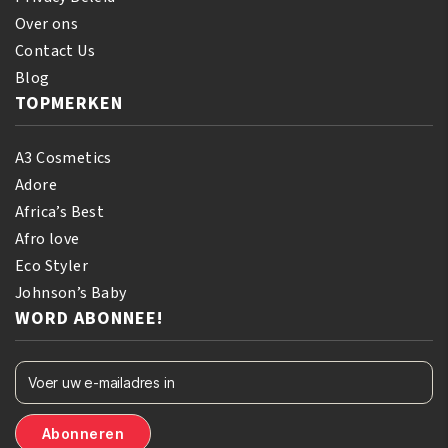
Over ons
Contact Us
Blog
TOPMERKEN
A3 Cosmetics
Adore
Africa’s Best
Afro love
Eco Styler
Johnson’s Baby
WORD ABONNEE!