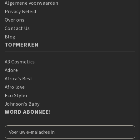
Algemene voorwaarden
Privacy Beleid
Over ons
Contact Us
Blog
TOPMERKEN
A3 Cosmetics
Adore
Africa’s Best
Afro love
Eco Styler
Johnson’s Baby
WORD ABONNEE!