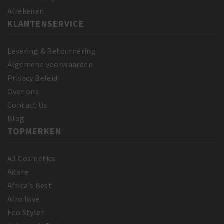
Afrekenen
KLANTENSERVICE
Levering & Retournering
Algemene voorwaarden
Privacy Beleid
Over ons
Contact Us
Blog
TOPMERKEN
A3 Cosmetics
Adore
Africa’s Best
Afro love
Eco Styler