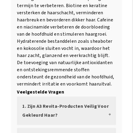
termijn te verbeteren. Biotine en keratine
versterken de haarschacht, verminderen
haarbreuk en bevorderen dikker haar. Cafeïne
en niacinamide verbeteren de doorbloeding
van de hoofdhuid en stimuleren haargroei.
Hydraterende bestanddelen zoals sheaboter
en kokosolie sluiten vocht in, waardoor het
haar zacht, glanzend en veerkrachtig blijft.
De toevoeging van natuurlijke antioxidanten
en ontstekingsremmende stoffen
ondersteunt de gezondheid van de hoofdhuid,
vermindert irritatie en voorkomt haaruitval.
Veelgestelde Vragen
1. Zijn A3 Revita-Producten Veilig Voor
Gekleurd Haar?