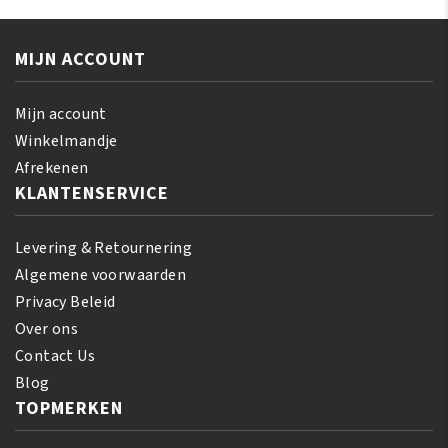
MIJN ACCOUNT
Mijn account
Winkelmandje
Afrekenen
KLANTENSERVICE
Levering & Retournering
Algemene voorwaarden
Privacy Beleid
Over ons
Contact Us
Blog
TOPMERKEN