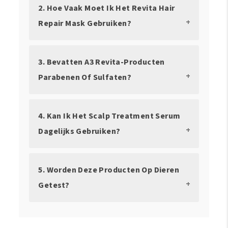
2. Hoe Vaak Moet Ik Het Revita Hair
Repair Mask Gebruiken?
3. Bevatten A3 Revita-Producten
Parabenen Of Sulfaten?
4. Kan Ik Het Scalp Treatment Serum
Dagelijks Gebruiken?
5. Worden Deze Producten Op Dieren
Getest?