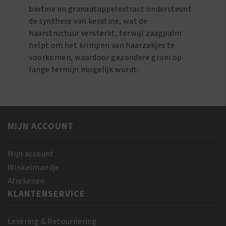
biotine en granaatappelextract ondersteunt
de synthese van keratine, wat de
haarstructuur versterkt, terwijl zaagpalm
helpt om het krimpen van haarzakjes te
voorkomen, waardoor gezondere groei op
lange termijn mogelijk wordt.
MIJN ACCOUNT
Mijn account
Winkelmandje
Afrekenen
KLANTENSERVICE
Levering & Retournering