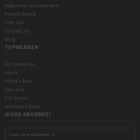
Algemene voorwaarden
Privacy Beleid
Over ons
Contact Us
Blog
TOPMERKEN
A3 Cosmetics
Adore
Africa’s Best
Afro love
Eco Styler
Johnson’s Baby
WORD ABONNEE!