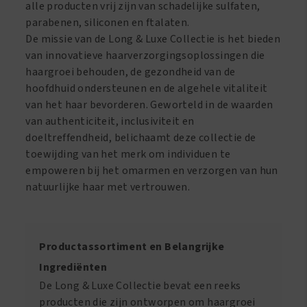
alle producten vrij zijn van schadelijke sulfaten,
parabenen, siliconen en ftalaten.
De missie van de Long & Luxe Collectie is het bieden
van innovatieve haarverzorgingsoplossingen die
haargroei behouden, de gezondheid van de
hoofdhuid ondersteunen en de algehele vitaliteit
van het haar bevorderen. Geworteld in de waarden
van authenticiteit, inclusiviteit en
doeltreffendheid, belichaamt deze collectie de
toewijding van het merk om individuen te
empoweren bij het omarmen en verzorgen van hun
natuurlijke haar met vertrouwen.
Productassortiment en Belangrijke
Ingrediënten
De Long & Luxe Collectie bevat een reeks
producten die zijn ontworpen om haargroei