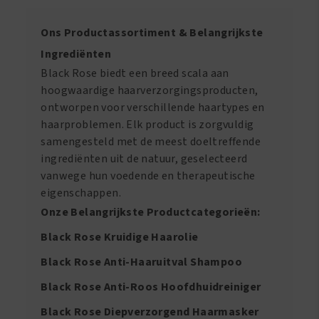
Ons Productassortiment & Belangrijkste
Ingrediënten
Black Rose biedt een breed scala aan
hoogwaardige haarverzorgingsproducten,
ontworpen voor verschillende haartypes en
haarproblemen. Elk product is zorgvuldig
samengesteld met de meest doeltreffende
ingrediënten uit de natuur, geselecteerd
vanwege hun voedende en therapeutische
eigenschappen.
Onze Belangrijkste Productcategorieën:
Black Rose Kruidige Haarolie
Black Rose Anti-Haaruitval Shampoo
Black Rose Anti-Roos Hoofdhuidreiniger
Black Rose Diepverzorgend Haarmasker