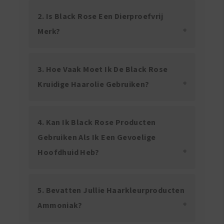
2. Is Black Rose Een Dierproefvrij
Merk?
3. Hoe Vaak Moet Ik De Black Rose
Kruidige Haarolie Gebruiken?
4. Kan Ik Black Rose Producten
Gebruiken Als Ik Een Gevoelige
Hoofdhuid Heb?
5. Bevatten Jullie Haarkleurproducten
Ammoniak?