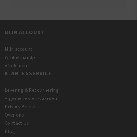
MIJN ACCOUNT
Mijn account
Winkelmandje
Afrekenen
KLANTENSERVICE
Levering & Retournering
Algemene voorwaarden
Privacy Beleid
Over ons
Contact Us
Blog