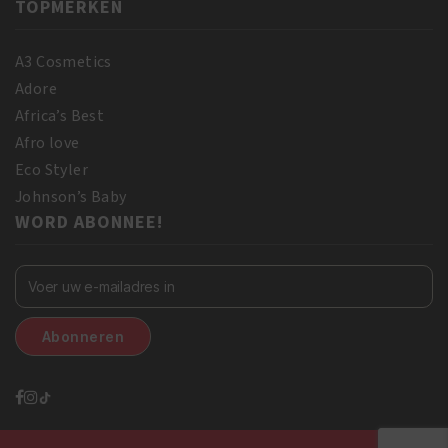
TOPMERKEN
A3 Cosmetics
Adore
Africa’s Best
Afro love
Eco Styler
Johnson’s Baby
WORD ABONNEE!