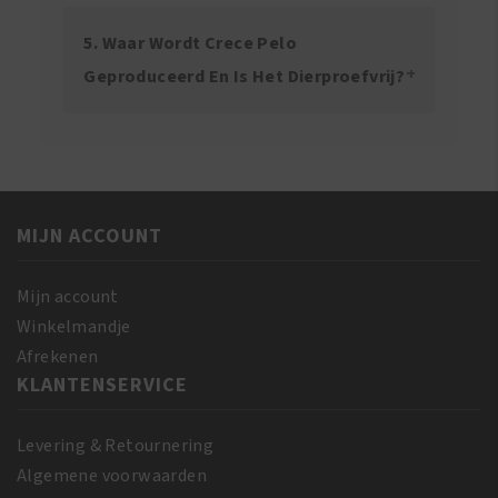
5. Waar Wordt Crece Pelo
Geproduceerd En Is Het Dierproefvrij?
MIJN ACCOUNT
Mijn account
Winkelmandje
Afrekenen
KLANTENSERVICE
Levering & Retournering
Algemene voorwaarden