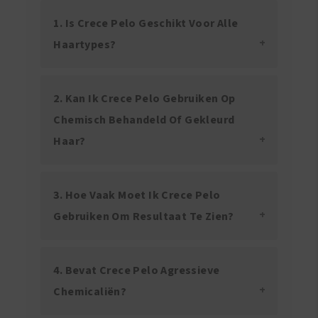
1. Is Crece Pelo Geschikt Voor Alle
Haartypes?
2. Kan Ik Crece Pelo Gebruiken Op
Chemisch Behandeld Of Gekleurd
Haar?
3. Hoe Vaak Moet Ik Crece Pelo
Gebruiken Om Resultaat Te Zien?
4. Bevat Crece Pelo Agressieve
Chemicaliën?