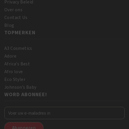
Privacy Beleid
Over ons
Contact Us
Blog
TOPMERKEN
A3 Cosmetics
Adore
Africa’s Best
Afro love
Eco Styler
Johnson’s Baby
WORD ABONNEE!