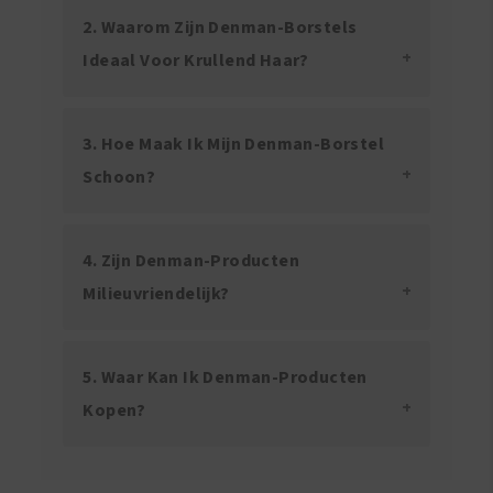
2. Waarom Zijn Denman-Borstels
Ideaal Voor Krullend Haar?
3. Hoe Maak Ik Mijn Denman-Borstel
Schoon?
4. Zijn Denman-Producten
Milieuvriendelijk?
5. Waar Kan Ik Denman-Producten
Kopen?