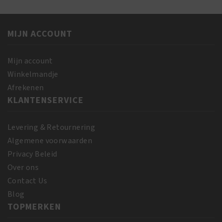
MIJN ACCOUNT
Mijn account
Winkelmandje
Afrekenen
KLANTENSERVICE
Levering & Retournering
Algemene voorwaarden
Privacy Beleid
Over ons
Contact Us
Blog
TOPMERKEN