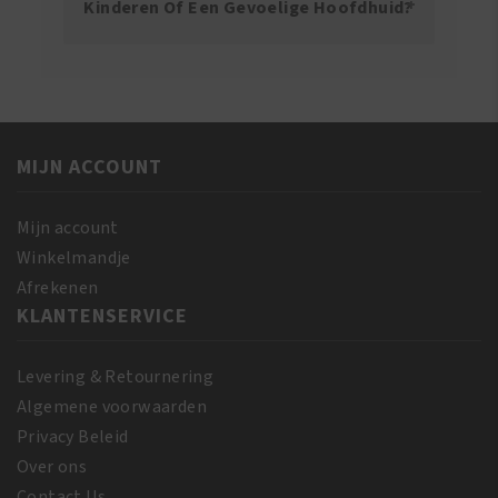
Kinderen Of Een Gevoelige Hoofdhuid?
MIJN ACCOUNT
Mijn account
Winkelmandje
Afrekenen
KLANTENSERVICE
Levering & Retournering
Algemene voorwaarden
Privacy Beleid
Over ons
Contact Us