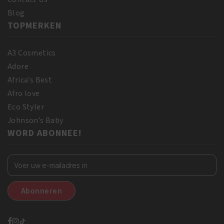
Blog
TOPMERKEN
A3 Cosmetics
Adore
Africa’s Best
Afro love
Eco Styler
Johnson’s Baby
WORD ABONNEE!