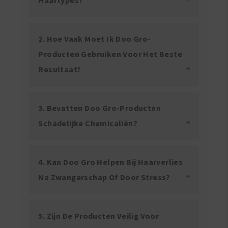
Haartypes?
2. Hoe Vaak Moet Ik Doo Gro-
Producten Gebruiken Voor Het Beste
Resultaat?
3. Bevatten Doo Gro-Producten
Schadelijke Chemicaliën?
4. Kan Doo Gro Helpen Bij Haarverlies
Na Zwangerschap Of Door Stress?
5. Zijn De Producten Veilig Voor