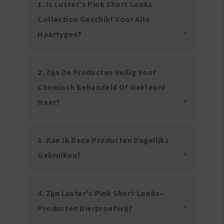
1. Is Luster’s Pink Short Looks
Collection Geschikt Voor Alle
Haartypes?
2. Zijn De Producten Veilig Voor
Chemisch Behandeld Of Gekleurd
Haar?
3. Kan Ik Deze Producten Dagelijks
Gebruiken?
4. Zijn Luster’s Pink Short Looks-
Producten Dierproefvrij?