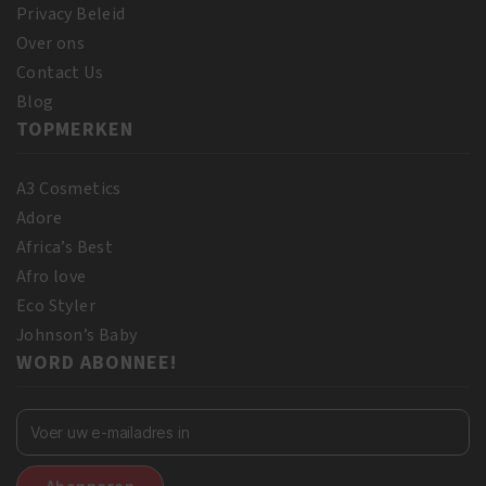
Privacy Beleid
Over ons
Contact Us
Blog
TOPMERKEN
A3 Cosmetics
Adore
Africa’s Best
Afro love
Eco Styler
Johnson’s Baby
WORD ABONNEE!