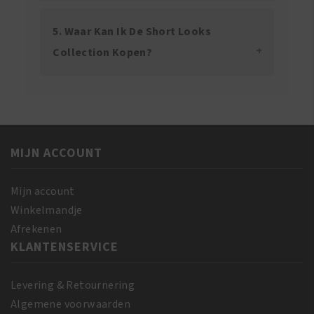
5. Waar Kan Ik De Short Looks
Collection Kopen?
MIJN ACCOUNT
Mijn account
Winkelmandje
Afrekenen
KLANTENSERVICE
Levering & Retournering
Algemene voorwaarden