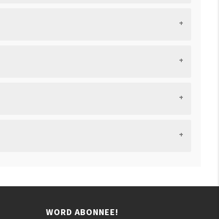
WORD ABONNEE!