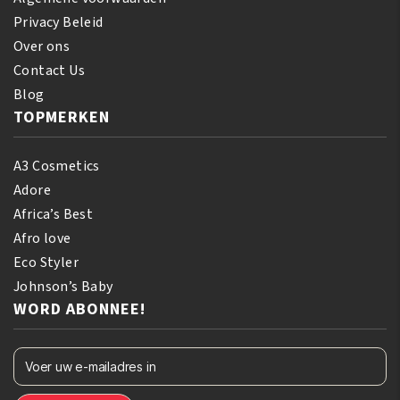
Privacy Beleid
Over ons
Contact Us
Blog
TOPMERKEN
A3 Cosmetics
Adore
Africa’s Best
Afro love
Eco Styler
Johnson’s Baby
WORD ABONNEE!