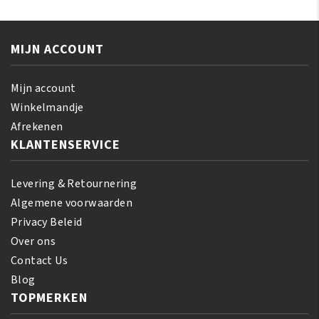
Mix
aantal
MIJN ACCOUNT
Mijn account
Winkelmandje
Afrekenen
KLANTENSERVICE
Levering & Retournering
Algemene voorwaarden
Privacy Beleid
Over ons
Contact Us
Blog
TOPMERKEN