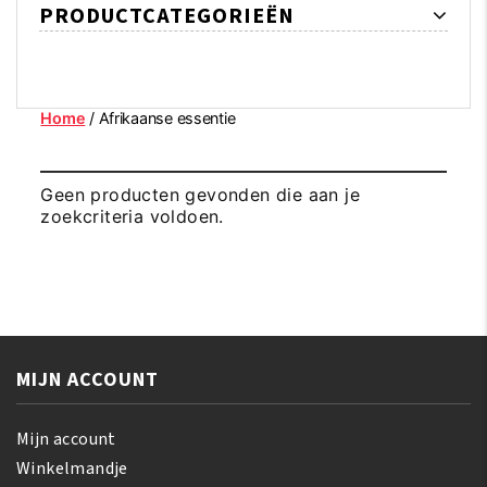
PRODUCTCATEGORIEËN
Home
/ Afrikaanse essentie
Geen producten gevonden die aan je
zoekcriteria voldoen.
MIJN ACCOUNT
Mijn account
Winkelmandje