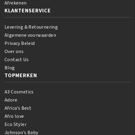
Afrekenen
KLANTENSERVICE
Levering & Retournering
Algemene voorwaarden
Privacy Beleid
Over ons
Contact Us
Blog
TOPMERKEN
A3 Cosmetics
Adore
Africa’s Best
Afro love
Eco Styler
Johnson’s Baby