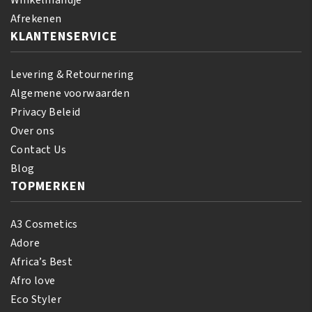
Winkelmandje
Afrekenen
KLANTENSERVICE
Levering & Retournering
Algemene voorwaarden
Privacy Beleid
Over ons
Contact Us
Blog
TOPMERKEN
A3 Cosmetics
Adore
Africa’s Best
Afro love
Eco Styler