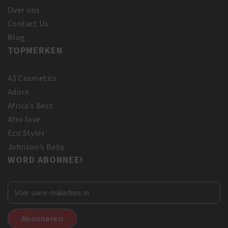
Over ons
Contact Us
Blog
TOPMERKEN
A3 Cosmetics
Adore
Africa’s Best
Afro love
Eco Styler
Johnson’s Baby
WORD ABONNEE!