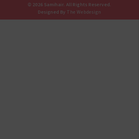
© 2026 Samihair. All Rights Reserved.
Designed By
The Webdesign