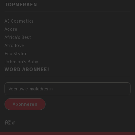
TOPMERKEN
A3 Cosmetics
Adore
Africa’s Best
Afro love
Eco Styler
Johnson’s Baby
WORD ABONNEE!